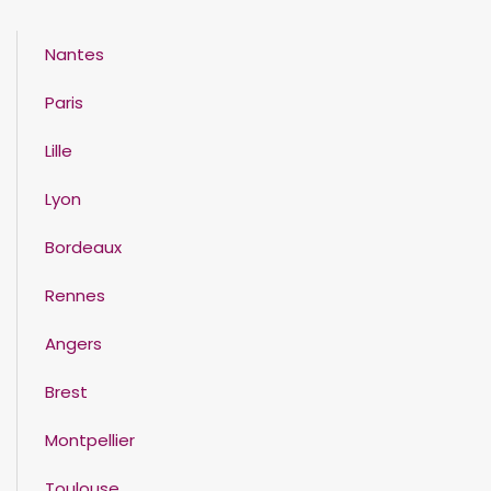
Nantes
Paris
Lille
Lyon
Bordeaux
Rennes
Angers
Brest
Montpellier
Toulouse