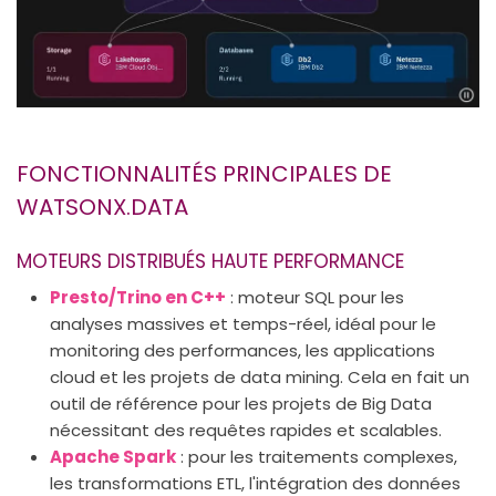
FONCTIONNALITÉS PRINCIPALES DE
WATSONX.DATA
MOTEURS DISTRIBUÉS HAUTE PERFORMANCE
Presto/Trino en C++
: moteur SQL pour les
analyses massives et temps-réel, idéal pour le
monitoring des performances, les applications
cloud et les projets de data mining. Cela en fait un
outil de référence pour les projets de Big Data
nécessitant des requêtes rapides et scalables.
Apache Spark
: pour les traitements complexes,
les transformations ETL, l'intégration des données