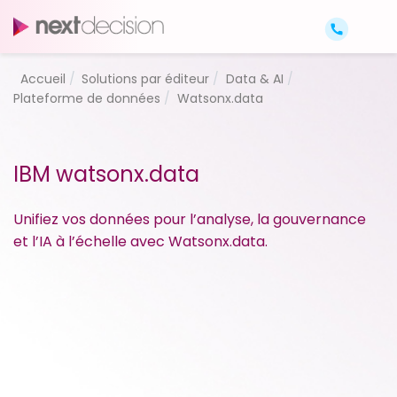
Accueil
Solutions par éditeur
Data & AI
Plateforme de données
Watsonx.data
IBM watsonx.data
Unifiez vos données pour l’analyse, la gouvernance
et l’IA à l’échelle avec Watsonx.data.