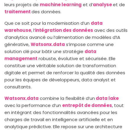
leurs projets de
machine learning
et d’
analyse
et de
traitement
des données.
Que ce soit pour la modernisation d’un
data
warehouse
, l’
intégration des données
avec des outils
d’analytics avancé ou l’alimentation de modèles d’IA
générative,
Watsonx.data
s’impose comme une
solution clé pour bâtir une stratégie
data
management
robuste, évolutive et sécurisée. Elle
constitue une véritable solution de transformation
digitale et permet de renforcer la qualité des données
pour les équipes de développeurs, data analyst et
consultants.
Watsonx.data
combine la flexibilité d’un
data lake
avec la performance d’un
entrepôt de données
, tout
en intégrant des fonctionnalités avancées pour les
charges de travail en intelligence artificielle et en
analytique prédictive. Elle repose sur une architecture