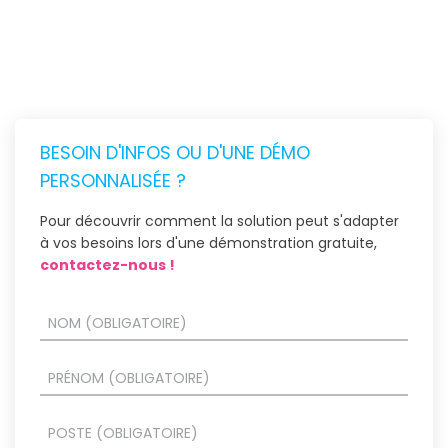
BESOIN D'INFOS OU D'UNE DÉMO
PERSONNALISÉE ?
Pour découvrir comment la solution peut s'adapter
à vos besoins lors d'une démonstration gratuite,
contactez-nous !