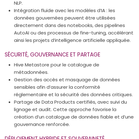
NLP.
Intégration fluide avec les modèles d’IA : les
données gouvernées peuvent être utilisées
directement dans des notebooks, des pipelines
AutoAI ou des processus de fine-tuning, accélérant
ainsi les projets d’intelligence artificielle appliquée.
SÉCURITÉ, GOUVERNANCE ET PARTAGE
Hive Metastore pour le catalogue de
métadonnées.
Gestion des accès et masquage de données
sensibles afin d’assurer la conformité
réglementaire et la sécurité des données critiques.
Partage de Data Products certifiés, avec suivi du
lignage et audit. Cette approche favorise la
création d’un catalogue de données fiable et d’une
gouvernance renforcée.
DÉPLOIEMENT HYBRIDE ET SOUVERAINETÉ