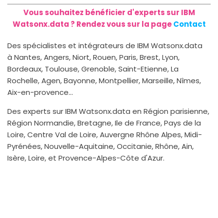
Vous souhaitez bénéficier d'experts sur IBM
Watsonx.data ? Rendez vous sur la page
Contact
Des spécialistes et intégrateurs de IBM Watsonx.data
à Nantes, Angers, Niort, Rouen, Paris, Brest, Lyon,
Bordeaux, Toulouse, Grenoble, Saint-Etienne, La
Rochelle, Agen, Bayonne, Montpellier, Marseille, Nîmes,
Aix-en-provence...
Des experts sur IBM Watsonx.data en Région parisienne,
Région Normandie, Bretagne, Ile de France, Pays de la
Loire, Centre Val de Loire, Auvergne Rhône Alpes, Midi-
Pyrénées, Nouvelle-Aquitaine, Occitanie, Rhône, Ain,
Isère, Loire, et Provence-Alpes-Côte d'Azur.