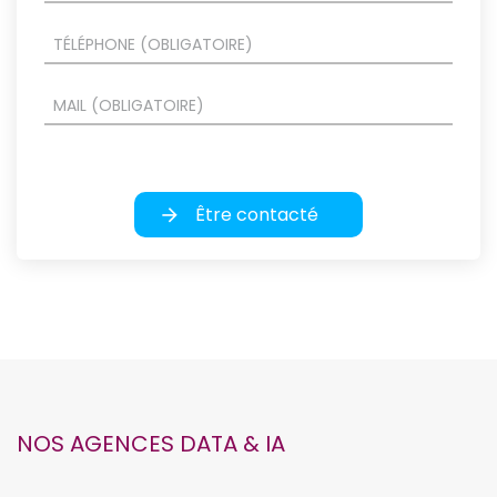
Être contacté
NOS AGENCES DATA & IA