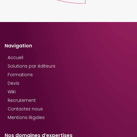
Navigation
Accueil
Solutions par éditeurs
Formations
Devis
Wiki
Recrutement
Contactez nous
Mentions légales
Nos domaines d’expertises