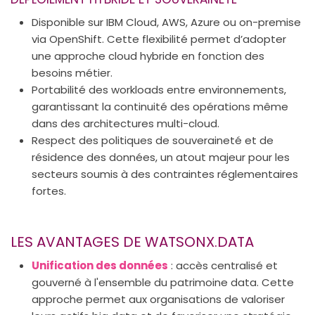
Disponible sur IBM Cloud, AWS, Azure ou on-premise
via OpenShift. Cette flexibilité permet d’adopter
une approche cloud hybride en fonction des
besoins métier.
Portabilité des workloads entre environnements,
garantissant la continuité des opérations même
dans des architectures multi-cloud.
Respect des politiques de souveraineté et de
résidence des données, un atout majeur pour les
secteurs soumis à des contraintes réglementaires
fortes.
LES AVANTAGES DE WATSONX.DATA
Unification des données
: accès centralisé et
gouverné à l'ensemble du patrimoine data. Cette
approche permet aux organisations de valoriser