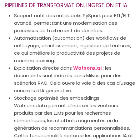
PIPELINES DE TRANSFORMATION, INGESTION ET IA
Support natif des notebooks PySpark pour ETL/ELT
avancé, permettant une modernisation des
processus de traitement de données.
Automatisation (automation) des workflows de
nettoyage, enrichissement, ingestion de features,
ce qui améliore la productivité des projets de
machine learning.
Exploitation directe dans
Watsonx.ai
: les
documents sont indexés dans Milvus pour des
scénarios RAG. Cela ouvre la voie à des cas d’usage
concrets d’IA générative.
Stockage optimisé des embeddings :
Watsonx.data permet d’indexer les vecteurs
produits par des LLMs pour les recherches
sémantiques, les chatbots augmentés ou la
génération de recommandations personnalisées.
Cette fonctionnalité renforce les applications IA et