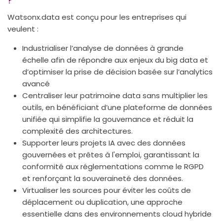
?
Watsonx.data est conçu pour les entreprises qui
veulent :
Industrialiser l’analyse de données à grande
échelle afin de répondre aux enjeux du big data et
d’optimiser la prise de décision basée sur l’analytics
avancé
Centraliser leur patrimoine data sans multiplier les
outils, en bénéficiant d’une plateforme de données
unifiée qui simplifie la gouvernance et réduit la
complexité des architectures.
Supporter leurs projets IA avec des données
gouvernées et prêtes à l'emploi, garantissant la
conformité aux réglementations comme le RGPD
et renforçant la souveraineté des données.
Virtualiser les sources pour éviter les coûts de
déplacement ou duplication, une approche
essentielle dans des environnements cloud hybride