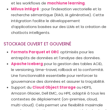
et les workflows de
machiune learning
.
Milvus intégré
: pour l'indexation vectorielle et la
recherche sémantique (RAG, IA générative). Cette
intégration facilite le développement
d’applications basées sur des LLMs et la création de
chatbots intelligents.
STOCKAGE OUVERT ET GOUVERNÉ
Formats Parquet et ORC
optimisés pour les
entrepôts de données et l'analyse des données.
Apache Iceberg
pour la gestion des tables ACID,
le versioning, time-travel, rollback et la conformité.
Une fonctionnalité essentielle pour renforcer la
gouvernance des données et assurer la traçabilité.
Support du
Cloud Object Storage
ou HDFS,
Amazon Glacier, Dell EMC, ou HPE, adapté à tous les
contextes de déploiement (on-premise, cloud,
multi-cloud). Cela permet une flexibilité maximale