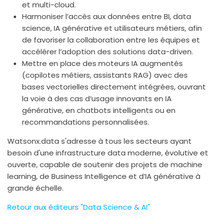
et multi-cloud.
Harmoniser l’accès aux données entre BI, data
science, IA générative et utilisateurs métiers, afin
de favoriser la collaboration entre les équipes et
accélérer l’adoption des solutions data-driven.
Mettre en place des moteurs IA augmentés
(copilotes métiers, assistants RAG) avec des
bases vectorielles directement intégrées, ouvrant
la voie à des cas d’usage innovants en IA
générative, en chatbots intelligents ou en
recommandations personnalisées.
Watsonx.data s'adresse à tous les secteurs ayant
besoin d'une infrastructure data moderne, évolutive et
ouverte, capable de soutenir des projets de machine
learning, de Business Intelligence et d’IA générative à
grande échelle.
Retour aux éditeurs "Data Science & AI"