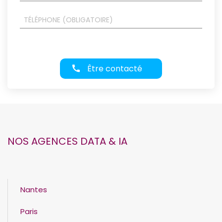
Être contacté
NOS AGENCES DATA & IA
Nantes
Paris