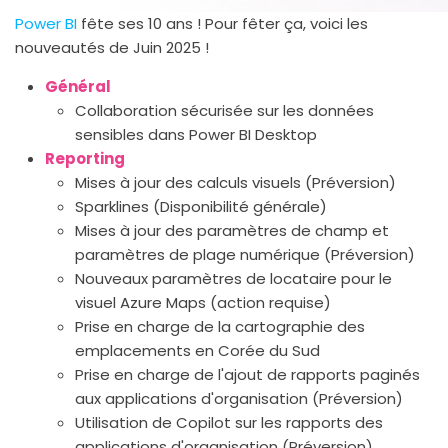
Power BI
fête ses 10 ans ! Pour fêter ça, voici les
nouveautés de Juin 2025 !
Général
Collaboration sécurisée sur les données
sensibles dans Power BI Desktop
Reporting
Mises à jour des calculs visuels (Préversion)
Sparklines (Disponibilité générale)
Mises à jour des paramètres de champ et
paramètres de plage numérique (Préversion)
Nouveaux paramètres de locataire pour le
visuel Azure Maps (action requise)
Prise en charge de la cartographie des
emplacements en Corée du Sud
Prise en charge de l'ajout de rapports paginés
aux applications d'organisation (Préversion)
Utilisation de Copilot sur les rapports des
applications d'organisation (Préversion)