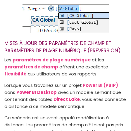
MISES À JOUR DES PARAMÈTRES DE CHAMP ET
PARAMÈTRES DE PLAGE NUMÉRIQUE (PRÉVERSION)
Les
paramètres de plage numérique
et les
paramètres de champ
offrent une excellente
flexibilité
aux utilisateurs de vos rapports.
Lorsque vous travaillez sur un projet
Power BI (PBIP)
dans
Power BI Desktop
avec un modèle sémantique
contenant des tables
Direct Lake
, vous êtes connecté
à distance à ce modèle sémantique.
Ce scénario est souvent appelé modélisation à
distance. Les paramètres de champ n'étaient pas pris