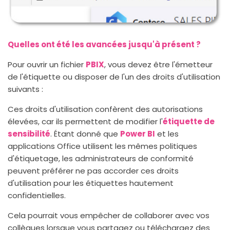
Quelles ont été les avancées jusqu'à présent ?
Pour ouvrir un fichier
PBIX
, vous devez être l'émetteur
de l'étiquette ou disposer de l'un des droits d'utilisation
suivants :
Ces droits d'utilisation confèrent des autorisations
élevées, car ils permettent de modifier l'
étiquette de
sensibilité
. Étant donné que
Power BI
et les
applications Office utilisent les mêmes politiques
d'étiquetage, les administrateurs de conformité
peuvent préférer ne pas accorder ces droits
d'utilisation pour les étiquettes hautement
confidentielles.
Cela pourrait vous empêcher de collaborer avec vos
collègues lorsque vous partagez ou téléchargez des