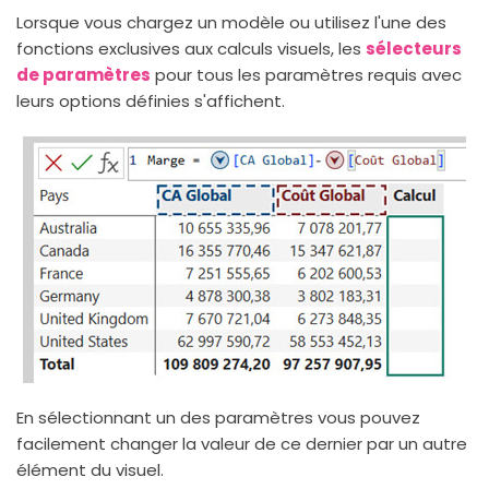
Lorsque vous chargez un modèle ou utilisez l'une des
fonctions exclusives aux calculs visuels, les
sélecteurs
de paramètres
pour tous les paramètres requis avec
leurs options définies s'affichent.
En sélectionnant un des paramètres vous pouvez
facilement changer la valeur de ce dernier par un autre
élément du visuel.