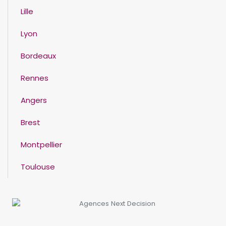
Lille
Lyon
Bordeaux
Rennes
Angers
Brest
Montpellier
Toulouse