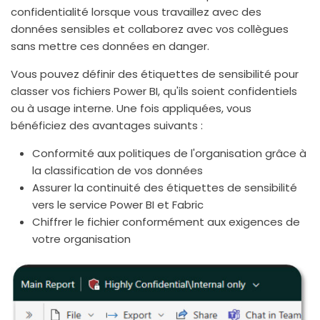
confidentialité lorsque vous travaillez avec des
données sensibles et collaborez avec vos collègues
sans mettre ces données en danger.
Vous pouvez définir des étiquettes de sensibilité pour
classer vos fichiers Power BI, qu'ils soient confidentiels
ou à usage interne. Une fois appliquées, vous
bénéficiez des avantages suivants :
Conformité aux politiques de l'organisation grâce à
la classification de vos données
Assurer la continuité des étiquettes de sensibilité
vers le service Power BI et Fabric
Chiffrer le fichier conformément aux exigences de
votre organisation