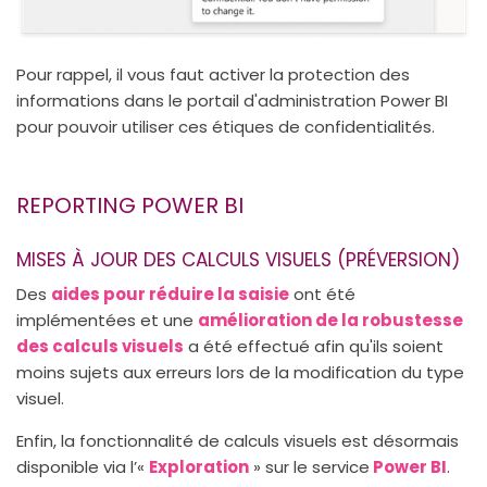
Pour rappel, il vous faut activer la protection des
informations dans le portail d'administration Power BI
pour pouvoir utiliser ces étiques de confidentialités.
REPORTING POWER BI
MISES À JOUR DES CALCULS VISUELS (PRÉVERSION)
Des
aides pour réduire la saisie
ont été
implémentées et une
amélioration de la robustesse
des calculs visuels
a été effectué afin qu'ils soient
moins sujets aux erreurs lors de la modification du type
visuel.
Enfin, la fonctionnalité de calculs visuels est désormais
disponible via l’«
Exploration
» sur le service
Power BI
.