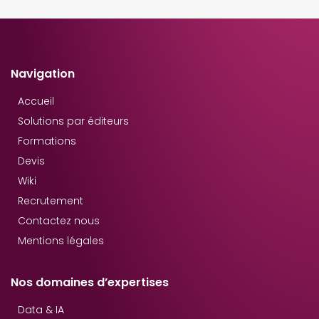
Navigation
Accueil
Solutions par éditeurs
Formations
Devis
Wiki
Recrutement
Contactez nous
Mentions légales
Nos domaines d’expertises
Data & IA