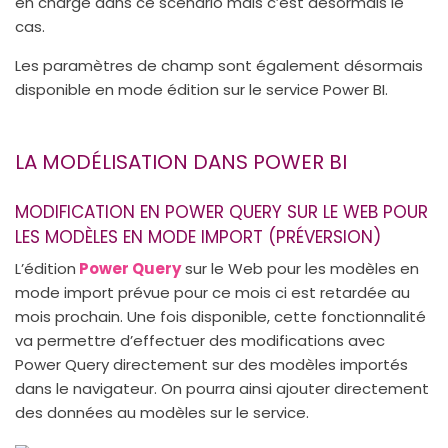
en charge dans ce scénario mais c’est désormais le
cas.
Les paramètres de champ sont également désormais
disponible en mode édition sur le service Power BI.
LA MODÉLISATION DANS POWER BI
MODIFICATION EN POWER QUERY SUR LE WEB POUR
LES MODÈLES EN MODE IMPORT (PRÉVERSION)
L’édition
Power Query
sur le Web pour les modèles en
mode import prévue pour ce mois ci est retardée au
mois prochain. Une fois disponible, cette fonctionnalité
va permettre d’effectuer des modifications avec
Power Query directement sur des modèles importés
dans le navigateur. On pourra ainsi ajouter directement
des données au modèles sur le service.