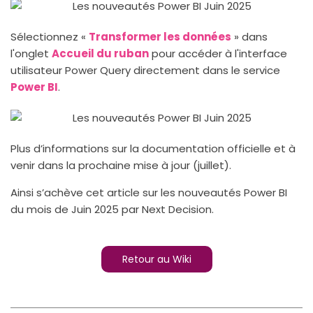
Sélectionnez «
Transformer les données
» dans
l'onglet
Accueil du ruban
pour accéder à l'interface
utilisateur Power Query directement dans le service
Power BI
.
Plus d’informations sur la documentation officielle et à
venir dans la prochaine mise à jour (juillet).
Ainsi s’achève cet article sur les nouveautés Power BI
du mois de Juin 2025 par Next Decision.
Retour au Wiki