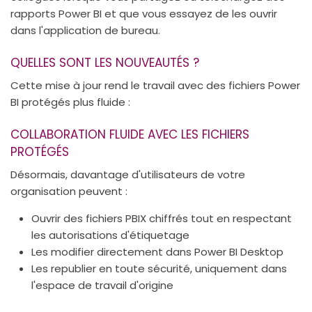
rapports Power BI et que vous essayez de les ouvrir
dans l'application de bureau.
QUELLES SONT LES NOUVEAUTÉS ?
Cette mise à jour rend le travail avec des fichiers Power
BI protégés plus fluide :
COLLABORATION FLUIDE AVEC LES FICHIERS
PROTÉGÉS
Désormais, davantage d'utilisateurs de votre
organisation peuvent :
Ouvrir des fichiers PBIX chiffrés tout en respectant
les autorisations d'étiquetage
Les modifier directement dans Power BI Desktop
Les republier en toute sécurité, uniquement dans
l'espace de travail d'origine