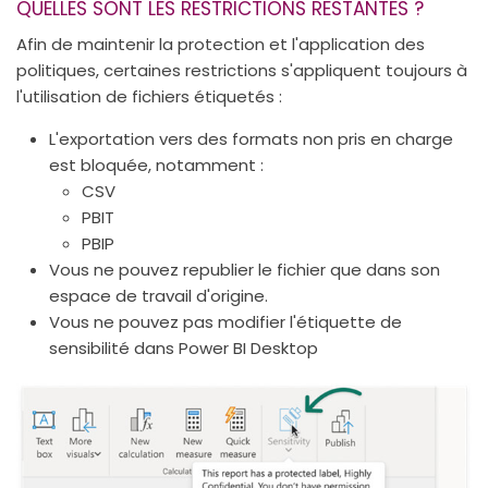
QUELLES SONT LES RESTRICTIONS RESTANTES ?
Afin de maintenir la protection et l'application des
politiques, certaines restrictions s'appliquent toujours à
l'utilisation de fichiers étiquetés :
L'exportation vers des formats non pris en charge
est bloquée, notamment :
CSV
PBIT
PBIP
Vous ne pouvez republier le fichier que dans son
espace de travail d'origine.
Vous ne pouvez pas modifier l'étiquette de
sensibilité dans Power BI Desktop