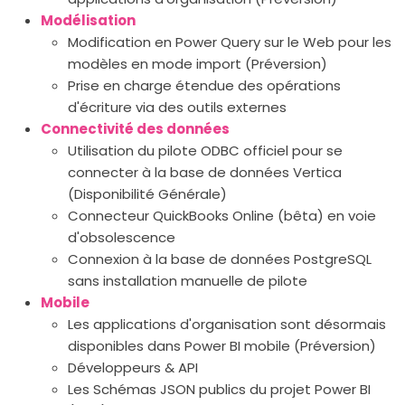
Modélisation
Modification en Power Query sur le Web pour les
modèles en mode import (Préversion)
Prise en charge étendue des opérations
d'écriture via des outils externes
Connectivité des données
Utilisation du pilote ODBC officiel pour se
connecter à la base de données Vertica
(Disponibilité Générale)
Connecteur QuickBooks Online (bêta) en voie
d'obsolescence
Connexion à la base de données PostgreSQL
sans installation manuelle de pilote
Mobile
Les applications d'organisation sont désormais
disponibles dans Power BI mobile (Préversion)
Développeurs & API
Les Schémas JSON publics du projet Power BI