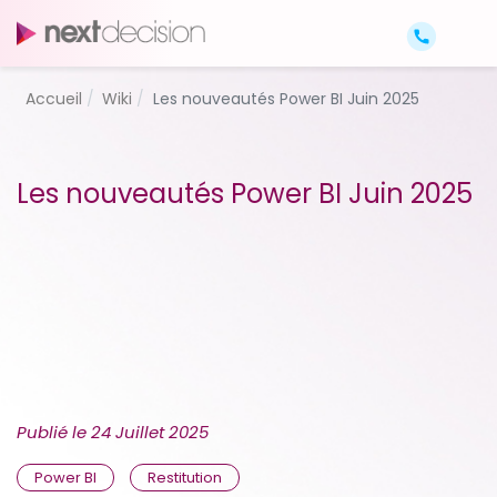
Accueil
Wiki
Les nouveautés Power BI Juin 2025
Les nouveautés Power BI Juin 2025
Publié le
24 Juillet 2025
Power BI
Restitution