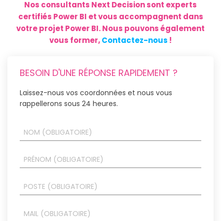
Nos consultants Next Decision sont experts
certifiés Power BI et vous accompagnent dans
votre projet Power BI. Nous pouvons également
vous former,
Contactez-nous
!
BESOIN D'UNE RÉPONSE RAPIDEMENT ?
Laissez-nous vos coordonnées et nous vous
rappellerons sous 24 heures.