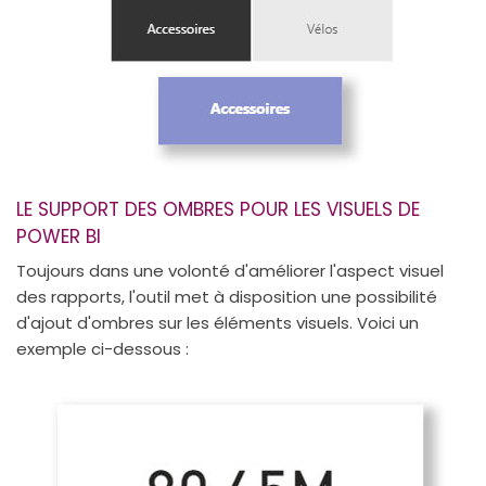
LE SUPPORT DES OMBRES POUR LES VISUELS DE
POWER BI
Toujours dans une volonté d'améliorer l'aspect visuel
des rapports, l'outil met à disposition une possibilité
d'ajout d'ombres sur les éléments visuels. Voici un
exemple ci-dessous :