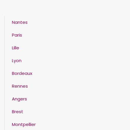
Nantes
Paris
Lille
Lyon
Bordeaux
Rennes
Angers
Brest
Montpellier