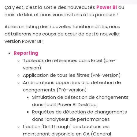
Ça y est, c'est la sortie des nouveautés
Power BI
du
mois de Mai, et nous vous invitons à les parcourir !
Après un listing des nouvelles fonctionnalités, nous
détaillerons nos coups de cœur de cette nouvelle
version Power BI !
Reporting
Tableaux de références dans Excel (pré-
version)
Application de tous les filtres (Pré-version)
Améliorations apportées à la détection de
changements (Pré-version)
Simulation de détection de changements
dans l'outil Power BI Desktop
Requêtes de détection de changements
dans l’analyseur de performances
L'action "Drill through" des boutons est
maintenant disponible en GA (General