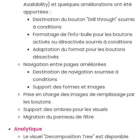
Availability) et quelques améliorations ont été
apportées :
Destination du bouton "Drill through" soumis
à conditions
Formatage de l'info-bulle pour les boutons
activés ou désactivés soumis à conditions
Adaptation du format pour les boutons
désactivés
Navigation entre pages améliorées
Destination de navigation soumise à
conditions
Support des formes et images
Prise en charge des images de remplissage par
les boutons
Support des ombres pour les visuels
Migration du panneau de filtre
Analytique
Le visuel "Decomposition Tree" est disponible