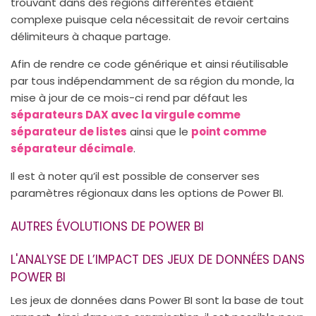
trouvant dans des régions différentes étaient
complexe puisque cela nécessitait de revoir certains
délimiteurs à chaque partage.
Afin de rendre ce code générique et ainsi réutilisable
par tous indépendamment de sa région du monde, la
mise à jour de ce mois-ci rend par défaut les
séparateurs DAX avec la virgule comme
séparateur de listes
ainsi que le
point comme
séparateur décimale
.
Il est à noter qu’il est possible de conserver ses
paramètres régionaux dans les options de Power BI.
AUTRES ÉVOLUTIONS DE POWER BI
L'ANALYSE DE L’IMPACT DES JEUX DE DONNÉES DANS
POWER BI
Les jeux de données dans Power BI sont la base de tout