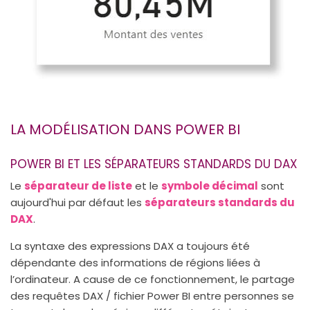
LA MODÉLISATION DANS POWER BI
POWER BI ET LES SÉPARATEURS STANDARDS DU DAX
Le
séparateur de liste
et le
symbole décimal
sont
aujourd'hui par défaut les
séparateurs standards du
DAX
.
La syntaxe des expressions DAX a toujours été
dépendante des informations de régions liées à
l’ordinateur. A cause de ce fonctionnement, le partage
des requêtes DAX / fichier Power BI entre personnes se