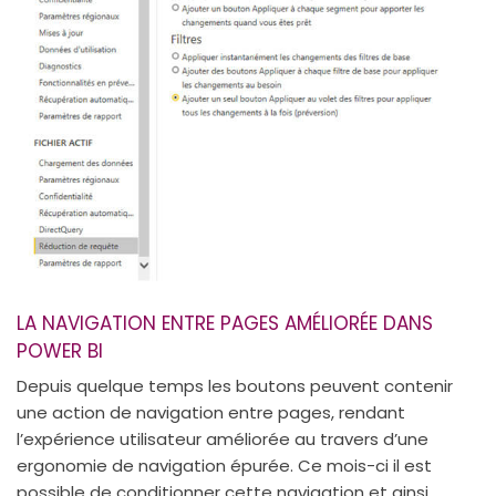
LA NAVIGATION ENTRE PAGES AMÉLIORÉE DANS
POWER BI
Depuis quelque temps les boutons peuvent contenir
une action de navigation entre pages, rendant
l’expérience utilisateur améliorée au travers d’une
ergonomie de navigation épurée. Ce mois-ci il est
possible de conditionner cette navigation et ainsi