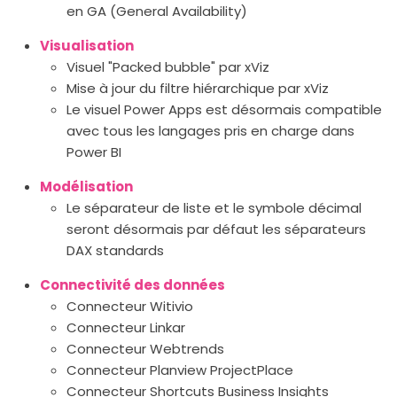
en GA (General Availability)
Visualisation
Visuel "Packed bubble" par xViz
Mise à jour du filtre hiérarchique par xViz
Le visuel Power Apps est désormais compatible
avec tous les langages pris en charge dans
Power BI
Modélisation
Le séparateur de liste et le symbole décimal
seront désormais par défaut les séparateurs
DAX standards
Connectivité des données
Connecteur Witivio
Connecteur Linkar
Connecteur Webtrends
Connecteur Planview ProjectPlace
Connecteur Shortcuts Business Insights