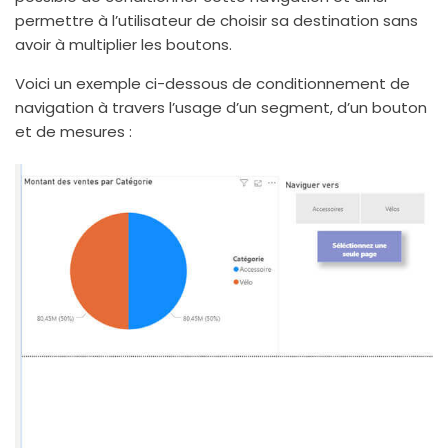
permettre à l’utilisateur de choisir sa destination sans
avoir à multiplier les boutons.
Voici un exemple ci-dessous de conditionnement de
navigation à travers l’usage d’un segment, d’un bouton
et de mesures :