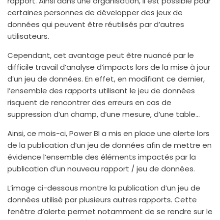
rapport. Ainsi dans une organisation, il est possible pour
certaines personnes de développer des jeux de
données qui peuvent être réutilisés par d’autres
utilisateurs.
Cependant, cet avantage peut être nuancé par le
difficile travail d’analyse d’impacts lors de la mise à jour
d’un jeu de données. En effet, en modifiant ce dernier,
l’ensemble des rapports utilisant le jeu de données
risquent de rencontrer des erreurs en cas de
suppression d’un champ, d’une mesure, d’une table...
Ainsi, ce mois-ci, Power BI a mis en place une alerte lors
de la publication d’un jeu de données afin de mettre en
évidence l’ensemble des éléments impactés par la
publication d’un nouveau rapport / jeu de données.
L’image ci-dessous montre la publication d’un jeu de
données utilisé par plusieurs autres rapports. Cette
fenêtre d’alerte permet notamment de se rendre sur le