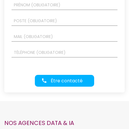
Être contacté
NOS AGENCES DATA & IA