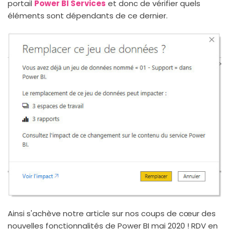
portail
Power BI Services
et donc de vérifier quels
éléments sont dépendants de ce dernier.
Ainsi s'achève notre article sur nos coups de cœur des
nouvelles fonctionnalités de Power BI mai 2020 ! RDV en