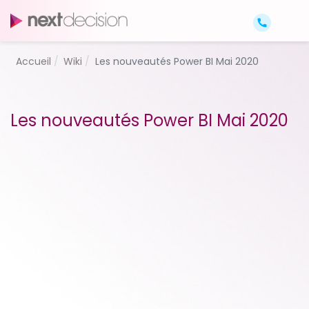
Accueil
Wiki
Les nouveautés Power BI Mai 2020
Les nouveautés Power BI Mai 2020