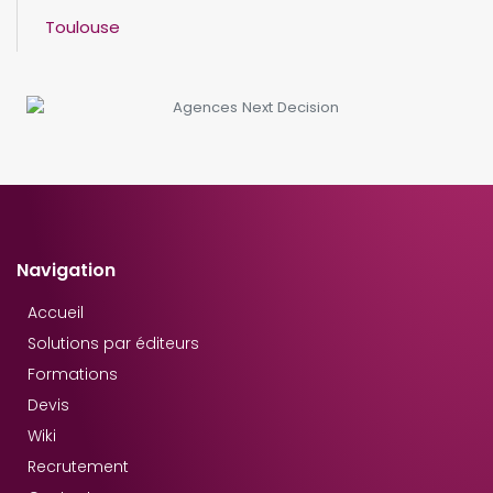
Toulouse
Navigation
Accueil
Solutions par éditeurs
Formations
Devis
Wiki
Recrutement