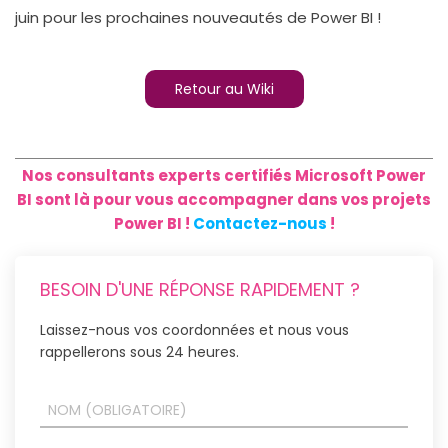
juin pour les prochaines nouveautés de Power BI !
Retour au Wiki
Nos consultants experts certifiés Microsoft Power
BI sont là pour vous accompagner dans vos projets
Power BI !
Contactez-nous
!
BESOIN D'UNE RÉPONSE RAPIDEMENT ?
Laissez-nous vos coordonnées et nous vous
rappellerons sous 24 heures.