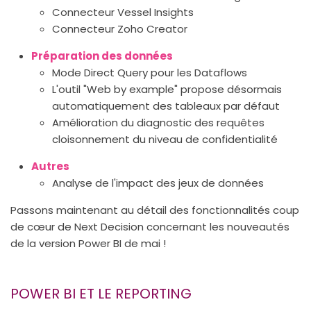
Connecteur Vessel Insights
Connecteur Zoho Creator
Préparation des données
Mode Direct Query pour les Dataflows
L'outil "Web by example" propose désormais
automatiquement des tableaux par défaut
Amélioration du diagnostic des requêtes
cloisonnement du niveau de confidentialité
Autres
Analyse de l'impact des jeux de données
Passons maintenant au détail des fonctionnalités coup
de cœur de Next Decision concernant les nouveautés
de la version Power BI de mai !
POWER BI ET LE REPORTING