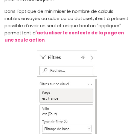
Dans l'optique de minimiser le nombre de calculs
inutiles envoyés au cube ou au dataset, il est à présent
possible d'avoir un seul et unique bouton "appliquer"
permettant d
'actualiser le contexte de la page en
une seule action
.