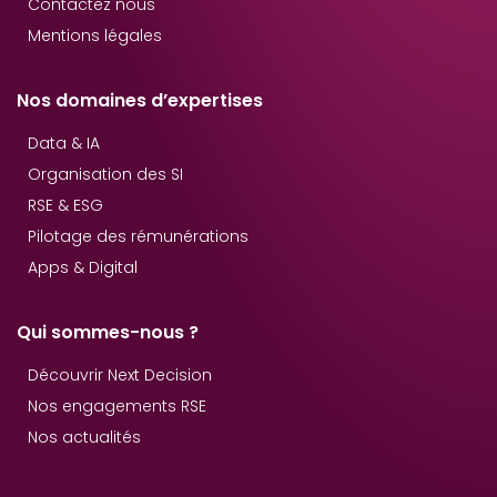
Contactez nous
Mentions légales
Nos domaines d’expertises
Data & IA
Organisation des SI
RSE & ESG
Pilotage des rémunérations
Apps & Digital
Qui sommes-nous ?
Découvrir Next Decision
Nos engagements RSE
Nos actualités