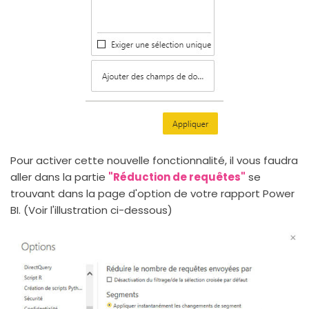
Pour activer cette nouvelle fonctionnalité, il vous faudra
aller dans la partie
"Réduction de requêtes"
se
trouvant dans la page d'option de votre rapport Power
BI. (Voir l'illustration ci-dessous)