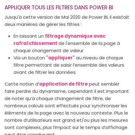
APPLIQUER TOUS LES FILTRES DANS POWER BI
Jusqu'à cette version de Mai 2020 de Power BI, il existait
deux manières de gérer les filtres :
En laissant un
filtrage dynamique avec
rafraîchissement
de l'ensemble de la page à
chaque changement de valeur
Via un bouton
"appliquer"
au niveau de chaque
filtre permettant de saisir l’ensemble des valeurs
avant de filtrer les données
Cette notion d’
application de filtre
peut sembler
faire perdre du dynamisme, cependant il est important
de noter qu’à chaque changement de filtre, de
nombreux calculs sont effectués pour synchroniser les
éléments de la page avec le nouveau contexte. Plus le
nombre d’utilisateurs est grand et/ou plus les mesures
sont complexes, plus l’impact sur le temps d’affichage
peut être conséquent.