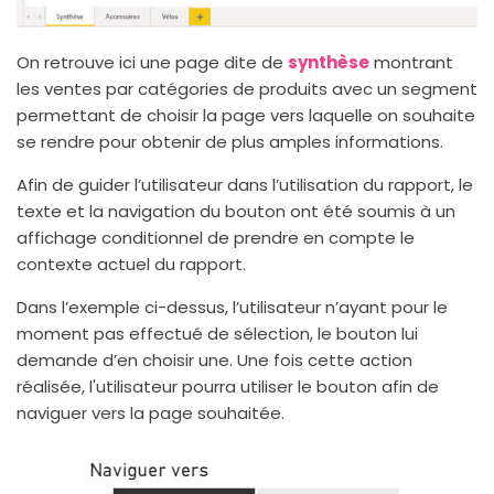
On retrouve ici une page dite de
synthèse
montrant
les ventes par catégories de produits avec un segment
permettant de choisir la page vers laquelle on souhaite
se rendre pour obtenir de plus amples informations.
Afin de guider l’utilisateur dans l’utilisation du rapport, le
texte et la navigation du bouton ont été soumis à un
affichage conditionnel de prendre en compte le
contexte actuel du rapport.
Dans l’exemple ci-dessus, l’utilisateur n’ayant pour le
moment pas effectué de sélection, le bouton lui
demande d’en choisir une. Une fois cette action
réalisée, l'utilisateur pourra utiliser le bouton afin de
naviguer vers la page souhaitée.