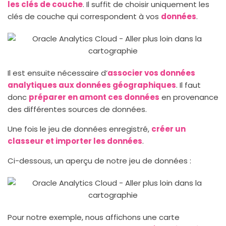
les clés de couche
. Il suffit de choisir uniquement les
clés de couche qui correspondent à vos
données
.
Il est ensuite nécessaire d’
associer vos données
analytiques aux données géographiques
. Il faut
donc
préparer en amont
ces données
en provenance
des différentes sources de données.
Une fois le jeu de données enregistré,
créer un
classeur et importer les données
.
Ci-dessous, un aperçu de notre jeu de données :
Pour notre exemple, nous affichons une carte