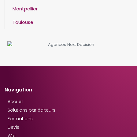
Montpellier
Toulouse
Navigation
Accueil
Solutions par éditeurs
Formations
Devis
Wiki