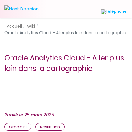
Accueil
Wiki
Oracle Analytics Cloud - Aller plus loin dans la cartographie
Oracle Analytics Cloud - Aller plus
loin dans la cartographie
Publié le
25 mars 2025
Oracle BI
Restitution