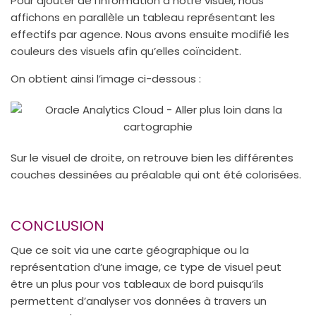
Pour ajouter de l’information à notre visuel, nous
affichons en parallèle un tableau représentant les
effectifs par agence. Nous avons ensuite modifié les
couleurs des visuels afin qu’elles coïncident.
On obtient ainsi l’image ci-dessous :
Sur le visuel de droite, on retrouve bien les différentes
couches dessinées au préalable qui ont été colorisées.
CONCLUSION
Que ce soit via une carte géographique ou la
représentation d’une image, ce type de visuel peut
être un plus pour vos tableaux de bord puisqu’ils
permettent d’analyser vos données à travers un