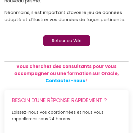
nouveau prisme.
Néanmoins, il est important d’avoir le jeu de données
adapté et d’illustrer vos données de façon pertinente.
Retour au Wiki
Vous cherchez des consultants pour vous
accompagner ou une formation sur Oracle,
Contactez-nous
!
BESOIN D'UNE RÉPONSE RAPIDEMENT ?
Laissez-nous vos coordonnées et nous vous
rappellerons sous 24 heures.