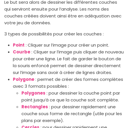
Le but sera alors de dessiner les différentes couches
qui serviront ensuite pour l’analyse. Les noms des
couches créées doivent ainsi être en adéquation avec
votre jeu de données.
3 types de possibilités pour créer les couches :
Point
: Cliquer sur l’image pour créer un point.
Courbe
: Cliquer sur l’image puis cliquer de nouveau
pour créer une ligne. Le fait de garder le bouton de
la souris enfoncé permet de dessiner directement
sur l’image sans avoir à créer de lignes droites.
Polygone
: permet de créer des formes complètes
avec 3 formats possibles :
Polygones
: pour dessiner la couche point par
point jusqu’à ce que la couche soit complète.
Rectangles
: pour dessiner rapidement une
couche sous forme de rectangle (utile pour les
plans par exemple).
Cercles
: pour dessiner rapidement une