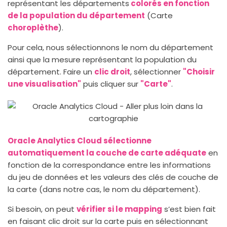
représentant les départements
colorés en fonction
de la population du département
(Carte
choroplèthe
).
Pour cela, nous sélectionnons le nom du département
ainsi que la mesure représentant la population du
département. Faire un
clic droit
, sélectionner
"Choisir
une visualisation"
puis cliquer sur
"Carte"
.
Oracle Analytics Cloud sélectionne
automatiquement la couche de carte adéquate
en
fonction de la correspondance entre les informations
du jeu de données et les valeurs des clés de couche de
la carte (dans notre cas, le nom du département).
Si besoin, on peut
vérifier si le mapping
s’est bien fait
en faisant clic droit sur la carte puis en sélectionnant