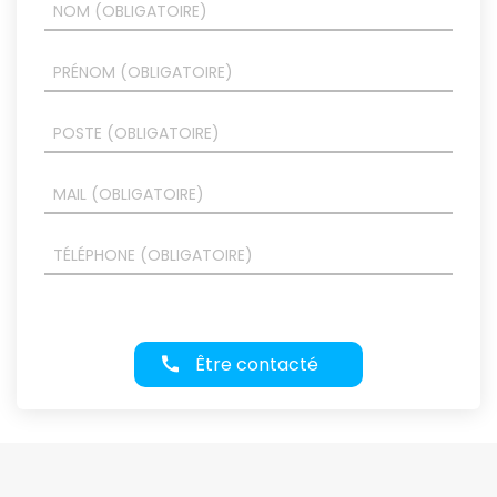
Être contacté