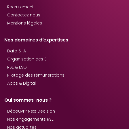
Recrutement
Contactez nous
Mentions légales
Nos domaines d’expertises
Data & IA
Organisation des SI
RSE & ESG
Pilotage des rémunérations
Apps & Digital
Qui sommes-nous ?
Découvrir Next Decision
Nos engagements RSE
Nos actualités