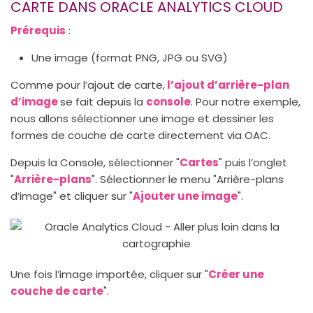
CARTE DANS ORACLE ANALYTICS CLOUD
Prérequis
:
Une image (format PNG, JPG ou SVG)
Comme pour l’ajout de carte,
l’ajout d’arrière-plan
d’image
se fait depuis la
console
. Pour notre exemple,
nous allons sélectionner une image et dessiner les
formes de couche de carte directement via OAC.
Depuis la Console, sélectionner "
Cartes
" puis l’onglet
"
Arrière-plans
". Sélectionner le menu "Arrière-plans
d’image" et cliquer sur "
Ajouter une image
".
Une fois l’image importée, cliquer sur "
Créer une
couche de carte
".