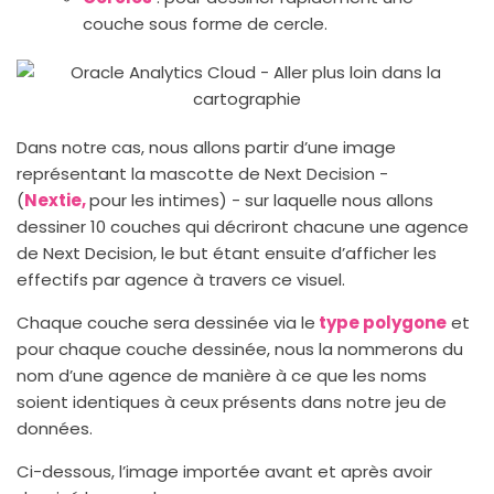
couche sous forme de cercle.
Dans notre cas, nous allons partir d’une image
représentant la mascotte de Next Decision -
(
Nextie,
pour les intimes) - sur laquelle nous allons
dessiner 10 couches qui décriront chacune une agence
de Next Decision, le but étant ensuite d’afficher les
effectifs par agence à travers ce visuel.
Chaque couche sera dessinée via le
type polygone
et
pour chaque couche dessinée, nous la nommerons du
nom d’une agence de manière à ce que les noms
soient identiques à ceux présents dans notre jeu de
données.
Ci-dessous, l’image importée avant et après avoir