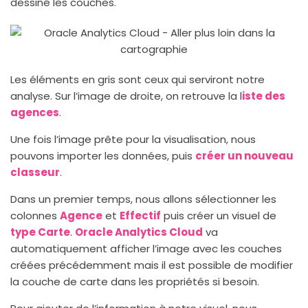
dessiné les couches.
Les éléments en gris sont ceux qui serviront notre
analyse. Sur l’image de droite, on retrouve la l
iste des
agences
.
Une fois l’image prête pour la visualisation, nous
pouvons importer les données, puis
créer un nouveau
classeur
.
Dans un premier temps, nous allons sélectionner les
colonnes
Agence
et
Effectif
puis créer un visuel de
type Carte
.
Oracle Analytics Cloud
va
automatiquement afficher l’image avec les couches
créées précédemment mais il est possible de modifier
la couche de carte dans les propriétés si besoin.