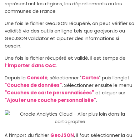
représentant les régions, les départements ou les
communes de France.
Une fois le fichier GeoJSON récupéré, on peut vérifier sa
validité via des outils en ligne tels que geojson.io ou
GeoJSON validator et ajouter des informations si
besoin.
Une fois le fichier récupéré et validé, il est temps de
l’importer dans OAC
.
Depuis la
Console
, sélectionner "
Cartes
" puis l’onglet
"Couches de données"
. Sélectionner ensuite le menu
"Couches de carte personnalisées"
et cliquer sur
"Ajouter une couche personnalisée"
.
À l’import du fichier
GeoJSON
, il faut sélectionner la ou