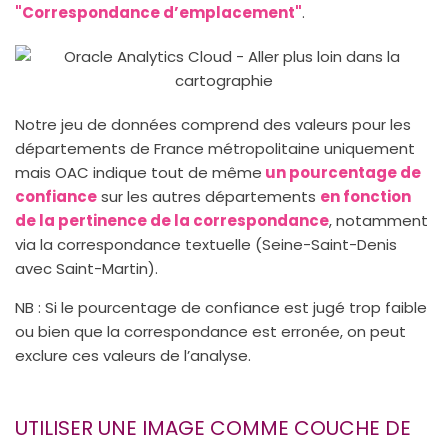
"Correspondance d’emplacement"
.
Notre jeu de données comprend des valeurs pour les
départements de France métropolitaine uniquement
mais OAC indique tout de même
un pourcentage de
confiance
sur les autres départements
en fonction
de la pertinence de la correspondance
, notamment
via la correspondance textuelle (Seine-Saint-Denis
avec Saint-Martin).
NB : Si le pourcentage de confiance est jugé trop faible
ou bien que la correspondance est erronée, on peut
exclure ces valeurs de l’analyse.
UTILISER UNE IMAGE COMME COUCHE DE