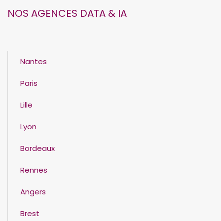
NOS AGENCES DATA & IA
Nantes
Paris
Lille
Lyon
Bordeaux
Rennes
Angers
Brest