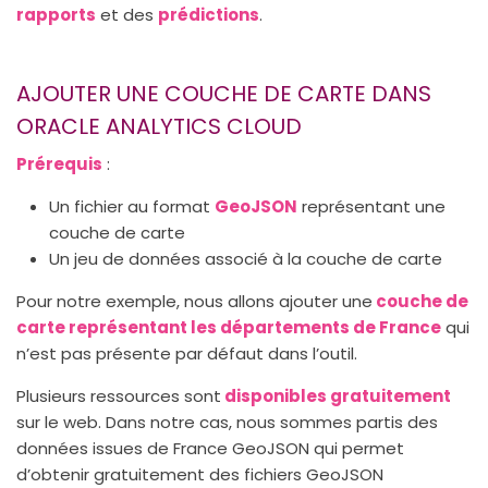
rapports
et des
prédictions
.
AJOUTER UNE COUCHE DE CARTE DANS
ORACLE ANALYTICS CLOUD
Prérequis
:
Un fichier au format
GeoJSON
représentant une
couche de carte
Un jeu de données associé à la couche de carte
Pour notre exemple, nous allons ajouter une
couche de
carte représentant les départements de France
qui
n’est pas présente par défaut dans l’outil.
Plusieurs ressources sont
disponibles gratuitement
sur le web. Dans notre cas, nous sommes partis des
données issues de France GeoJSON qui permet
d’obtenir gratuitement des fichiers GeoJSON