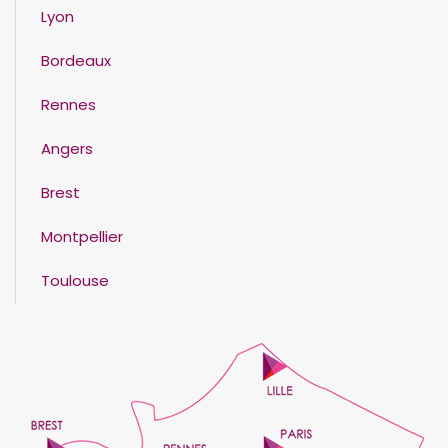
Lyon
Bordeaux
Rennes
Angers
Brest
Montpellier
Toulouse