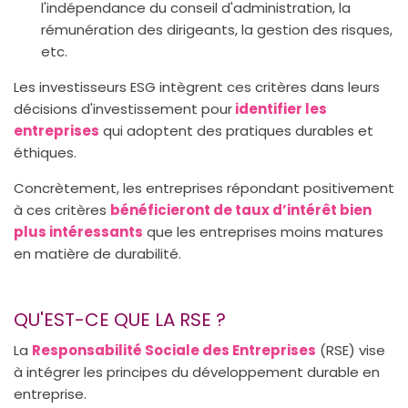
l'indépendance du conseil d'administration, la
rémunération des dirigeants, la gestion des risques,
etc.
Les investisseurs ESG intègrent ces critères dans leurs
décisions d'investissement pour
identifier les
entreprises
qui adoptent des pratiques durables et
éthiques.
Concrètement, les entreprises répondant positivement
à ces critères
bénéficieront de taux d’intérêt bien
plus intéressants
que les entreprises moins matures
en matière de durabilité.
QU'EST-CE QUE LA RSE ?
La
Responsabilité Sociale des Entreprises
(RSE) vise
à intégrer les principes du développement durable en
entreprise.