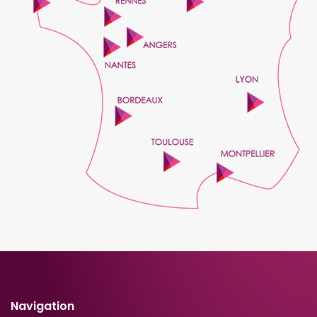
Navigation