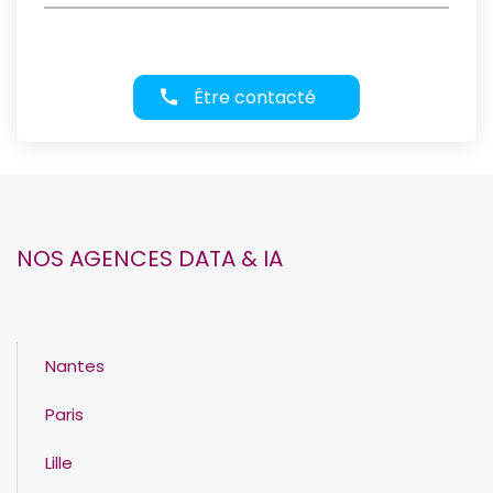
Être contacté
NOS AGENCES DATA & IA
Nantes
Paris
Lille