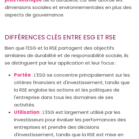
dimensions sociales et environnementales en plus des
aspects de gouvernance.
DIFFÉRENCES CLÉS ENTRE ESG ET RSE
Bien que l'ESG et la RSE partagent des objectifs
similaires de durabilité et de responsabilité sociale, ils
se distinguent par leur application et leur focus :
Portée
: L'ESG se concentre principalement sur les
critères financiers et d'investissement, tandis que
la RSE englobe les actions et les politiques de
l'entreprise dans tous les domaines de ses
activités.
Utilisation
: L'ESG est largement utilisé par les
investisseurs pour évaluer les performances des
entreprises et prendre des décisions
d'investissement, tandis que la RSE est mise en