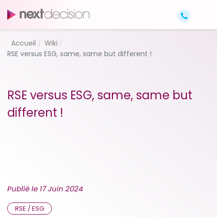
Accueil
Wiki
RSE versus ESG, same, same but different !
RSE versus ESG, same, same but
different !
Publié le
17 Juin 2024
RSE / ESG