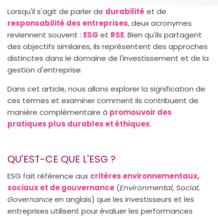
Lorsqu'il s'agit de parler de
durabilité
et de
responsabilité des entreprises
, deux acronymes
reviennent souvent :
ESG
et
RSE
. Bien qu'ils partagent
des objectifs similaires, ils représentent des approches
distinctes dans le domaine de l'investissement et de la
gestion d'entreprise.
Dans cet article, nous allons explorer la signification de
ces termes et examiner comment ils contribuent de
manière complémentaire à
promouvoir des
pratiques plus durables et éthiques
.
QU'EST-CE QUE L'ESG ?
ESG fait référence aux
critères environnementaux,
sociaux et de gouvernance
(
Environmental, Social,
Governance
en anglais) que les investisseurs et les
entreprises utilisent pour évaluer les performances