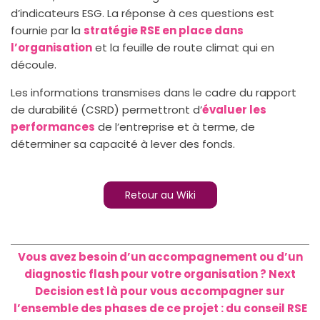
d’indicateurs ESG. La réponse à ces questions est
fournie par la
stratégie RSE en place dans
l’organisation
et la feuille de route climat qui en
découle.
Les informations transmises dans le cadre du rapport
de durabilité (CSRD) permettront d’
évaluer les
performances
de l’entreprise et à terme, de
déterminer sa capacité à lever des fonds.
Retour au Wiki
Vous avez besoin d’un accompagnement ou d’un
diagnostic flash pour votre organisation ? Next
Decision est là pour vous accompagner sur
l’ensemble des phases de ce projet : du conseil RSE