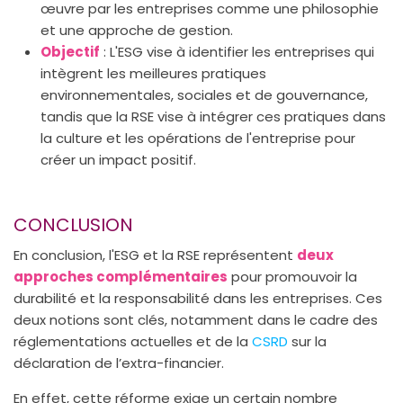
œuvre par les entreprises comme une philosophie
et une approche de gestion.
Objectif
: L'ESG vise à identifier les entreprises qui
intègrent les meilleures pratiques
environnementales, sociales et de gouvernance,
tandis que la RSE vise à intégrer ces pratiques dans
la culture et les opérations de l'entreprise pour
créer un impact positif.
CONCLUSION
En conclusion, l'ESG et la RSE représentent
deux
approches complémentaires
pour promouvoir la
durabilité et la responsabilité dans les entreprises. Ces
deux notions sont clés, notamment dans le cadre des
réglementations actuelles et de la
CSRD
sur la
déclaration de l’extra-financier.
En effet, cette réforme exige un certain nombre