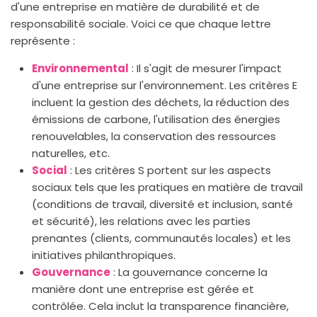
d'une entreprise en matière de durabilité et de
responsabilité sociale. Voici ce que chaque lettre
représente :
Environnemental
: Il s'agit de mesurer l'impact
d'une entreprise sur l'environnement. Les critères E
incluent la gestion des déchets, la réduction des
émissions de carbone, l'utilisation des énergies
renouvelables, la conservation des ressources
naturelles, etc.
Social
: Les critères S portent sur les aspects
sociaux tels que les pratiques en matière de travail
(conditions de travail, diversité et inclusion, santé
et sécurité), les relations avec les parties
prenantes (clients, communautés locales) et les
initiatives philanthropiques.
Gouvernance
: La gouvernance concerne la
manière dont une entreprise est gérée et
contrôlée. Cela inclut la transparence financière,