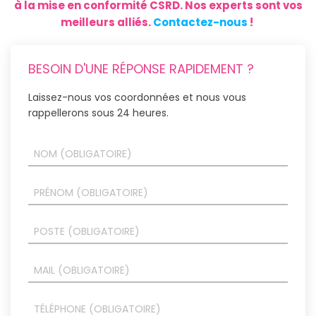
à la mise en conformité CSRD. Nos experts sont vos
meilleurs alliés.
Contactez-nous
!
BESOIN D'UNE RÉPONSE RAPIDEMENT ?
Laissez-nous vos coordonnées et nous vous
rappellerons sous 24 heures.