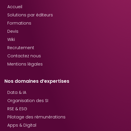
Accueil
Solutions par éditeurs
Formations
Devis
Wiki
Recrutement
Contactez nous
Mentions légales
Nos domaines d’expertises
Data & IA
Organisation des SI
RSE & ESG
Pilotage des rémunérations
Apps & Digital