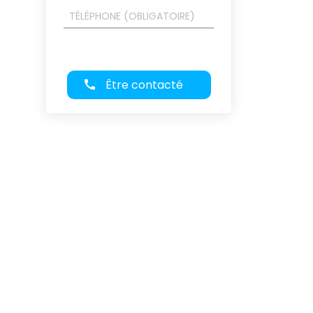
Être contacté