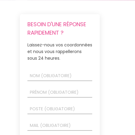
BESOIN D'UNE RÉPONSE
RAPIDEMENT ?
Laissez-nous vos coordonnées
et nous vous rappellerons
sous 24 heures.