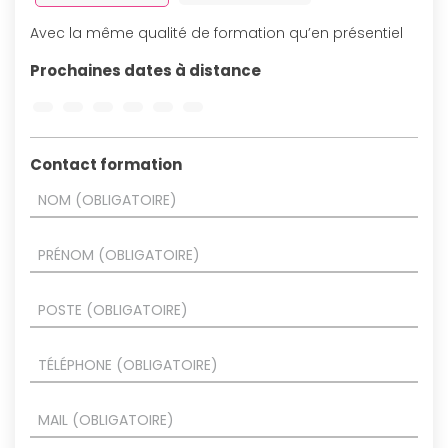
Avec la même qualité de formation qu’en présentiel
Prochaines dates à distance
Contact formation