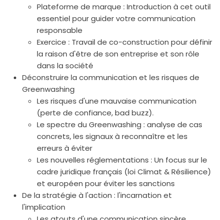
Plateforme de marque : Introduction à cet outil
essentiel pour guider votre communication
responsable
Exercice : Travail de co-construction pour définir
la raison d'être de son entreprise et son rôle
dans la société
Déconstruire la communication et les risques de
Greenwashing
Les risques d'une mauvaise communication
(perte de confiance, bad buzz).
Le spectre du Greenwashing : analyse de cas
concrets, les signaux à reconnaître et les
erreurs à éviter
Les nouvelles réglementations : Un focus sur le
cadre juridique français (loi Climat & Résilience)
et européen pour éviter les sanctions
De la stratégie à l'action : l'incarnation et
l'implication
Les atouts d'une communication sincère,