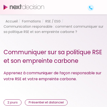
Accueil
Formations
RSE / ESG
Communication responsable : comment communiquer sur
sa politique RSE et son empreinte carbone ?
Communiquer sur sa politique RSE
et son empreinte carbone
Apprenez à communiquer de façon responsable sur
votre RSE et votre empreinte carbone.
2 jours
Présentiel et distanciel