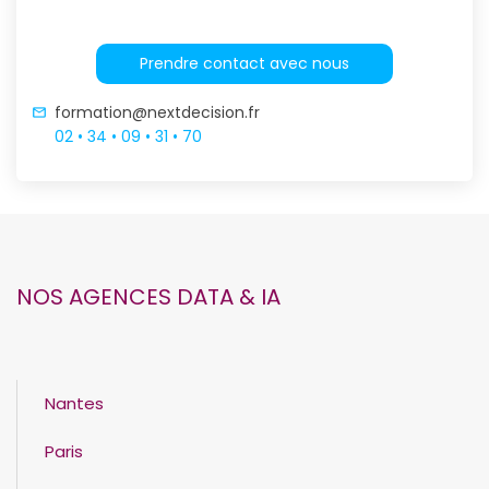
Prendre contact avec nous
formation@nextdecision.fr
02 • 34 • 09 • 31 • 70
NOS AGENCES DATA & IA
Nantes
Paris