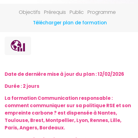
Objectifs
Prérequis
Public
Programme
Télécharger plan de formation
Date de dernière mise à jour du plan :
12/02/2026
Durée : 2 jours
La formation Communication responsable :
comment communiquer sur sa politique RSE et son
empreinte carbone ?
est dispensée à Nantes,
Toulouse, Brest, Montpellier, Lyon, Rennes, Lille,
Paris, Angers, Bordeaux.