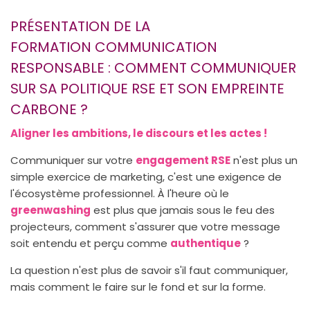
PRÉSENTATION DE LA
FORMATION COMMUNICATION
RESPONSABLE : COMMENT COMMUNIQUER
SUR SA POLITIQUE RSE ET SON EMPREINTE
CARBONE ?
Aligner les ambitions, le discours et les actes !
Communiquer sur votre
engagement RSE
n'est plus un
simple exercice de marketing, c'est une exigence de
l'écosystème professionnel. À l'heure où le
greenwashing
est plus que jamais sous le feu des
projecteurs, comment s'assurer que votre message
soit entendu et perçu comme
authentique
?
La question n'est plus de savoir s'il faut communiquer,
mais comment le faire sur le fond et sur la forme.