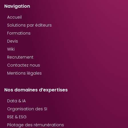
Navigation
Accueil
Solutions par éditeurs
Formations
Devis
Wiki
Recrutement
Contactez nous
Mentions légales
Nos domaines d’expertises
Data & IA
Organisation des SI
RSE & ESG
Pilotage des rémunérations