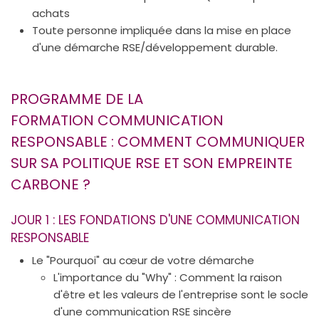
achats
Toute personne impliquée dans la mise en place
d'une démarche RSE/développement durable.
PROGRAMME DE LA
FORMATION COMMUNICATION
RESPONSABLE : COMMENT COMMUNIQUER
SUR SA POLITIQUE RSE ET SON EMPREINTE
CARBONE ?
JOUR 1 : LES FONDATIONS D'UNE COMMUNICATION
RESPONSABLE
Le "Pourquoi" au cœur de votre démarche
L'importance du "Why" : Comment la raison
d'être et les valeurs de l'entreprise sont le socle
d'une communication RSE sincère