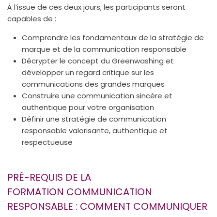
À l’issue de ces deux jours, les participants seront
capables de :
Comprendre les fondamentaux de la stratégie de
marque et de la communication responsable
Décrypter le concept du Greenwashing et
développer un regard critique sur les
communications des grandes marques
Construire une communication sincère et
authentique pour votre organisation
Définir une stratégie de communication
responsable valorisante, authentique et
respectueuse
PRÉ-REQUIS DE LA
FORMATION COMMUNICATION
RESPONSABLE : COMMENT COMMUNIQUER