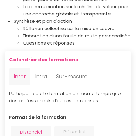
La communication sur la chaîne de valeur pour
une approche globale et transparente
Synthèse et plan d'action
Réflexion collective sur la mise en œuvre
Élaboration d'une feuille de route personnalisée
Questions et réponses
Calendrier des formations
Inter
Intra
Sur-mesure
Participer à cette formation en même temps que
des professionnels d’autres entreprises.
Format de la formation
Présentiel
Distanciel