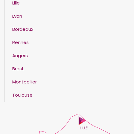
Lille
Lyon
Bordeaux
Rennes
Angers
Brest
Montpellier
Toulouse