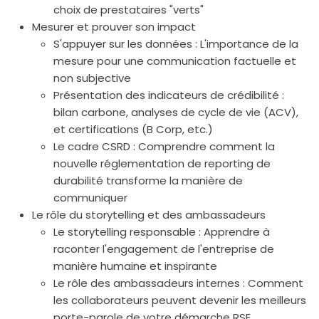
choix de prestataires "verts"
Mesurer et prouver son impact
S'appuyer sur les données : L'importance de la
mesure pour une communication factuelle et
non subjective
Présentation des indicateurs de crédibilité :
bilan carbone, analyses de cycle de vie (ACV),
et certifications (B Corp, etc.)
Le cadre CSRD : Comprendre comment la
nouvelle réglementation de reporting de
durabilité transforme la manière de
communiquer
Le rôle du storytelling et des ambassadeurs
Le storytelling responsable : Apprendre à
raconter l'engagement de l'entreprise de
manière humaine et inspirante
Le rôle des ambassadeurs internes : Comment
les collaborateurs peuvent devenir les meilleurs
porte-parole de votre démarche RSE