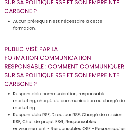
SUR SA POLITIQUE RSE ET SON EMPREINTE
CARBONE ?
Aucun prérequis n’est nécessaire à cette
formation.
PUBLIC VISÉ PAR LA
FORMATION COMMUNICATION
RESPONSABLE : COMMENT COMMUNIQUER
SUR SA POLITIQUE RSE ET SON EMPREINTE
CARBONE ?
Responsable communication, responsable
marketing, chargé de communication ou chargé de
marketing
Responsable RSE, Directeur RSE, Chargé de mission
RSE, Chef de projet ESG, Responsables
environnement - Responsables QSE - Responsables