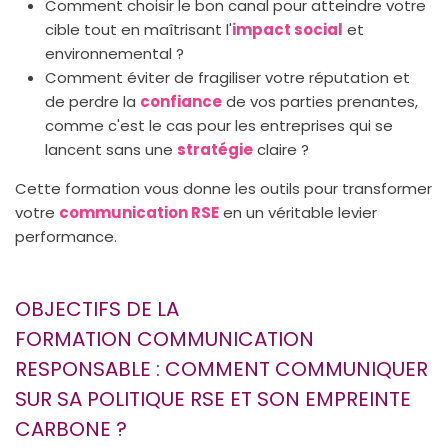
Comment choisir le bon canal pour atteindre votre
cible tout en maîtrisant l'
impact social
et
environnemental ?
Comment éviter de fragiliser votre réputation et
de perdre la
confiance
de vos parties prenantes,
comme c'est le cas pour les entreprises qui se
lancent sans une
stratégie
claire ?
Cette formation vous donne les outils pour transformer
votre
communication RSE
en un véritable levier
performance.
OBJECTIFS DE LA
FORMATION COMMUNICATION
RESPONSABLE : COMMENT COMMUNIQUER
SUR SA POLITIQUE RSE ET SON EMPREINTE
CARBONE ?