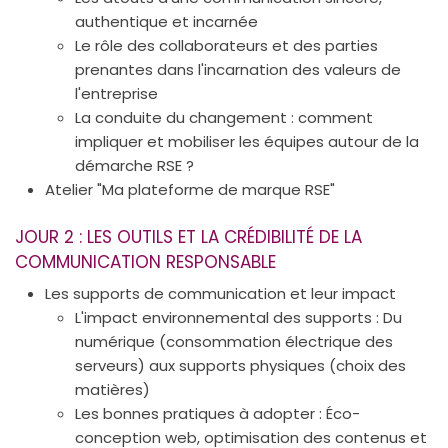
authentique et incarnée
Le rôle des collaborateurs et des parties
prenantes dans l'incarnation des valeurs de
l'entreprise
La conduite du changement : comment
impliquer et mobiliser les équipes autour de la
démarche RSE ?
Atelier "Ma plateforme de marque RSE"
JOUR 2 : LES OUTILS ET LA CRÉDIBILITÉ DE LA
COMMUNICATION RESPONSABLE
Les supports de communication et leur impact
L'impact environnemental des supports : Du
numérique (consommation électrique des
serveurs) aux supports physiques (choix des
matières)
Les bonnes pratiques à adopter : Éco-
conception web, optimisation des contenus et