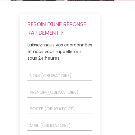
BESOIN D'UNE RÉPONSE
RAPIDEMENT ?
Laissez-nous vos coordonnées
et nous vous rappellerons
sous 24 heures.