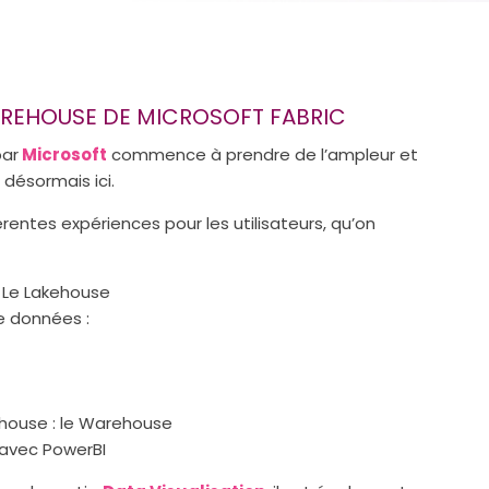
REHOUSE DE MICROSOFT FABRIC
ar
Microsoft
commence à prendre de l’ampleur et
désormais ici.
rentes expériences pour les utilisateurs, qu’on
 Le Lakehouse
e données :
ouse : le Warehouse
 avec PowerBI