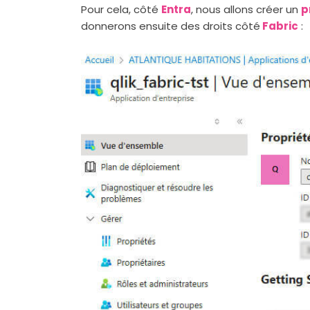
Pour cela, côté
Entra
, nous allons créer un
p
donnerons ensuite des droits côté
Fabric
: