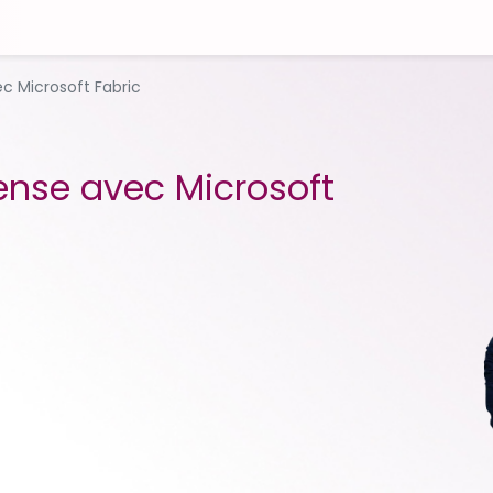
c Microsoft Fabric
Sense avec Microsoft