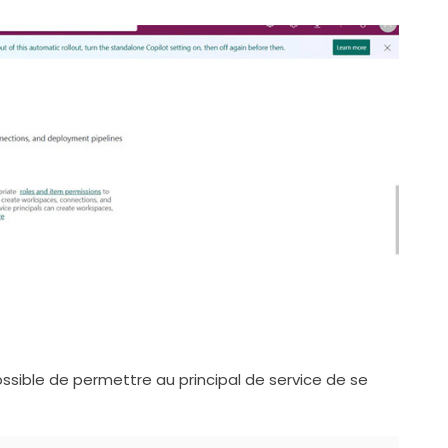
possible de permettre au principal de service de se