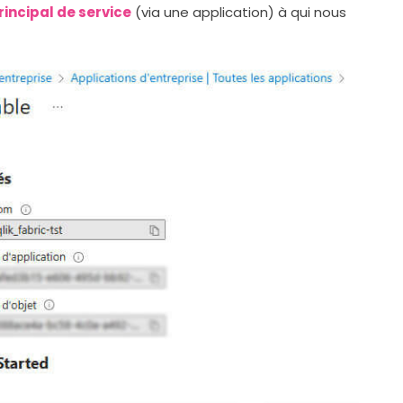
rincipal de service
(via une application) à qui nous