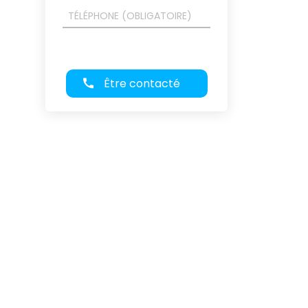
Être contacté