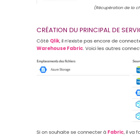
(Récupération de la c
CRÉATION DU PRINCIPAL DE SERVI
Côté
Qlik
, il n’existe pas encore de connec
Warehouse Fabric
. Voici les autres conne
Si on souhaite se connecter à
Fabric
, il va