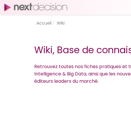
Accueil
Wiki
Wiki, Base de conna
Retrouvez toutes nos fiches pratiques et tu
Intelligence & Big Data, ainsi que les nou
éditeurs leaders du marché.